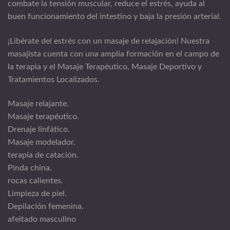
combate la tensión muscular, reduce el estrés, ayuda al
buen funcionamiento del intestino y baja la presión arterial.
¡Libérate del estrés con un masaje de relajación! Nuestra
masajista cuenta con una amplia formación en el campo de
la terapia y el Masaje Terapéutico, Masaje Deportivo y
Tratamientos Localizados.
Masaje relajante.
Masaje terapéutico.
Drenaje linfático.
Masaje modelador.
terapia de catación.
Pinda china.
rocas calientes.
Limpieza de piel.
Depilación femenina.
afeitado masculino