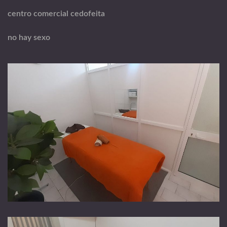
centro comercial cedofeita
no hay sexo