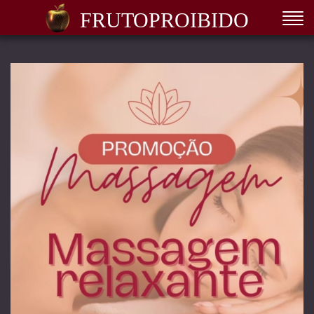
FRUTOPROIBIDO