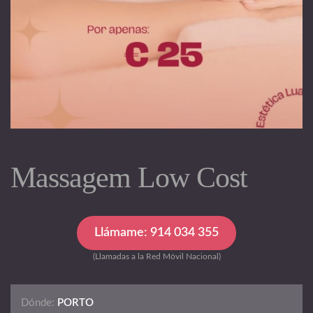
Massagem Low Cost
Llámame: 914 034 355
(Llamadas a la Red Móvil Nacional)
Dónde:
PORTO