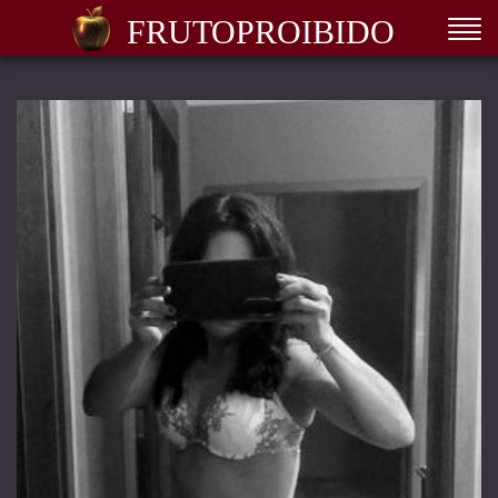
FRUTOPROIBIDO