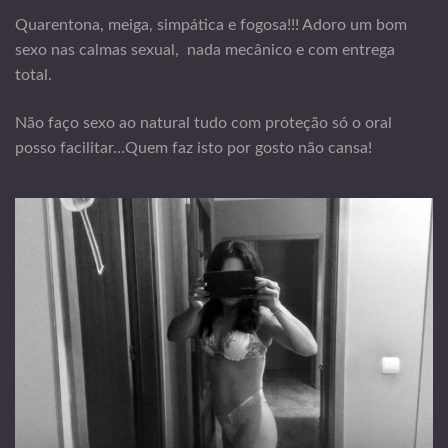
Quarentona, meiga, simpática e fogosa!!! Adoro um bom
sexo nas calmas sexual, nada mecânico e com entrega
total.
Não faço sexo ao natural tudo com proteção só o oral
posso facilitar…Quem faz isto por gosto não cansa!