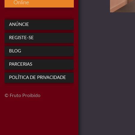
Online
ANÚNCIE
REGISTE-SE
BLOG
PARCERIAS
POLÍTICA DE PRIVACIDADE
© Fruto Proibido