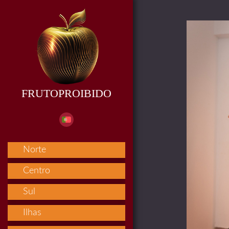
FRUTOPROIBIDO
Norte
Centro
Sul
Ilhas