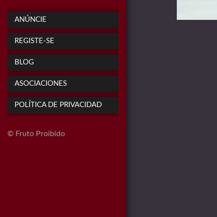
ANÚNCIE
REGISTE-SE
BLOG
ASOCIACIONES
POLÍTICA DE PRIVACIDAD
© Fruto Proibido