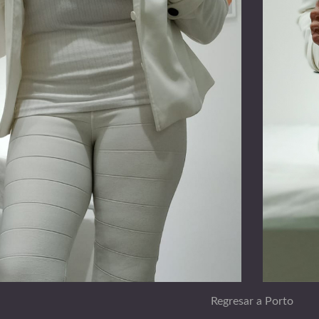
Regresar a Porto