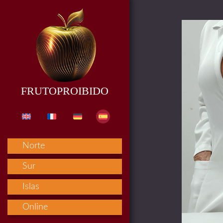
FRUTOPROIBIDO
Norte
Sur
Islas
Online