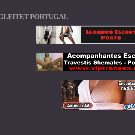
GLEITET PORTUGAL